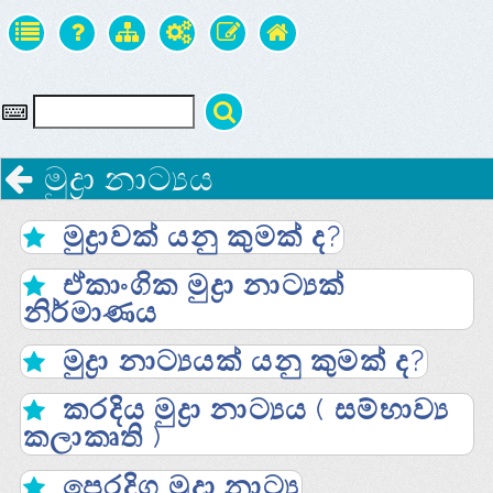
මුද්‍රා නාට්‍යය
මුද්‍රාවක්‌ යනු කුමක්‌ ද?
ඒකාංගික මුද්‍රා නාට්‍යක්‌
නිර්මාණය
මුද්‍රා නාට්‍යයක්‌ යනු කුමක්‌ ද?
කරදිය මුද්‍රා නාට්‍යය ( සම්භාව්‍ය
කලාකෘති )
පෙරදිග මුද්‍රා නාට්‍ය