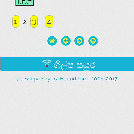
1
3
4
2
ශිල්ප සයුර
(c) Shilpa Sayura Foundation 2006-2017