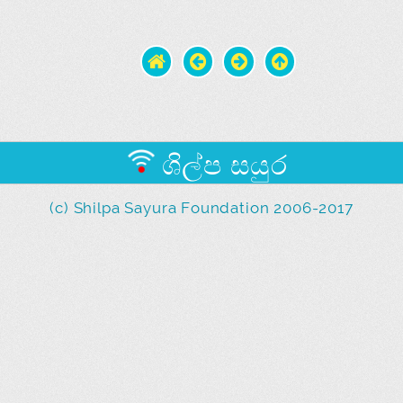
ශිල්ප සයුර
(c) Shilpa Sayura Foundation 2006-2017