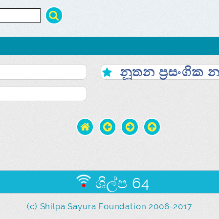
නූතන ප්‍රසංගික
ශිල්ප 64
(c) Shilpa Sayura Foundation 2006-2017