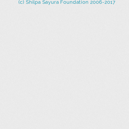
(c) Shilpa Sayura Foundation 2006-2017